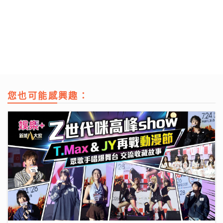
您也可能感興趣：