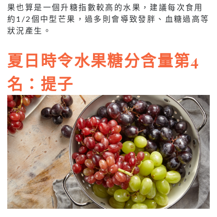
果也算是一個升糖指數較高的水果，建議每次食用
約1/2個中型芒果，過多則會導致發胖、血糖過高等
狀況產生。
夏日時令水果糖分含量第4
名：提子