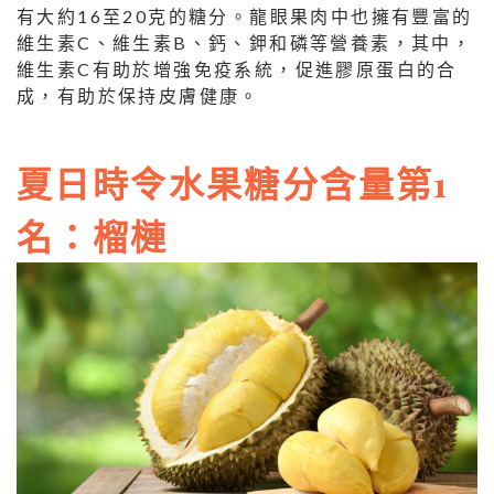
有大約16至20克的糖分。龍眼果肉中也擁有豐富的
維生素C、維生素B、鈣、鉀和磷等營養素，其中，
維生素C有助於增強免疫系統，促進膠原蛋白的合
成，有助於保持皮膚健康。
夏日時令水果糖分含量第1
名：榴槤