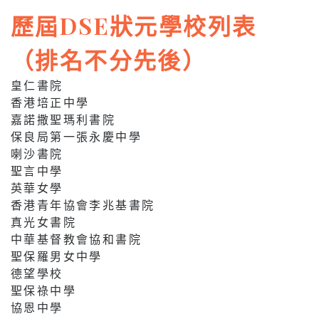
歷屆DSE狀元學校列表
（排名不分先後）
皇仁書院
香港培正中學
嘉諾撒聖瑪利書院
保良局第一張永慶中學
喇沙書院
聖言中學
英華女學
香港青年協會李兆基書院
真光女書院
中華基督教會協和書院
聖保羅男女中學
德望學校
聖保祿中學
協恩中學