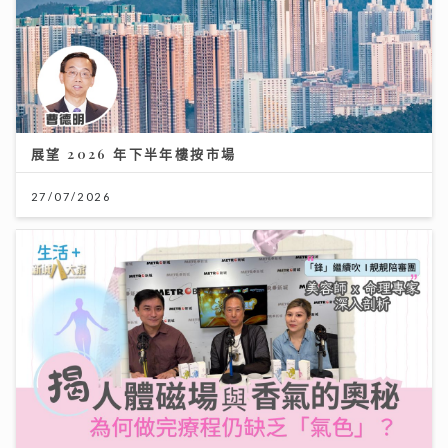
展望 2026 年下半年樓按市場
27/07/2026