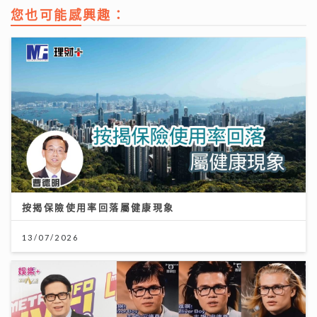
您也可能感興趣：
按揭保險使用率回落屬健康現象
13/07/2026