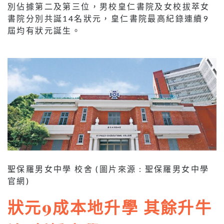
別佔據第二及第三位，男校皇仁書院及女校拔萃女
書院分別共誕14名狀元，皇仁書院最高紀錄連續9
屆均有狀元誕生。
聖保羅男女中學 校舍 (圖片來源 : 聖保羅男女中學
官網)
狀元9成本地升學 其餘升牛