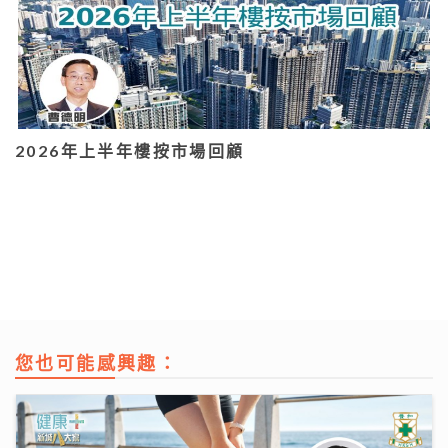
2026年上半年樓按市場回顧
您也可能感興趣：