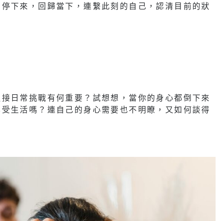
中停下來，回歸當下，連繫此刻的自己，認清目前的狀
迎接日常挑戰有何重要？試想想，當你的身心都倒下來
享受生活嗎？連自己的身心需要也不明瞭，又如何談得