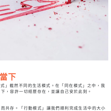
當下
行動模式」截然不同的生活模式。在「同在模式」之中，我
當下，容許一切經歷存在，並讓自己安於此刻。
足而共存。「行動模式」讓我們順利完成生活中的大小