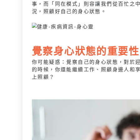
事，而「同在模式」則容讓我們從百忙之
況，照顧好自己的身心狀態。
覺察身心狀態的重要性
你可能疑惑：覺察自己的身心狀態，對於
的時候，你還能繼續工作、照顧身邊人和
上照顧？