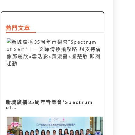
熱門文章
新城廣播35周年音樂會“Spectrum
of…