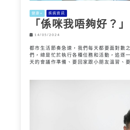
健康+
疾病資訊
「係咪我唔夠好？」
14/05/2024
都市生活節奏急速，我們每天都要面對數
們，總是忙於執行各種任務和活動，追逐
天的會議作準備、要回家跟小朋友溫習、