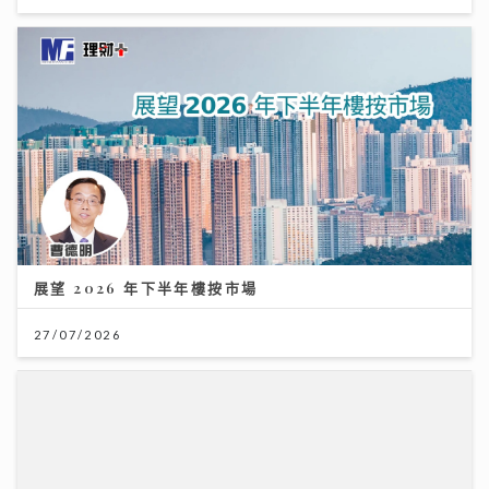
展望 2026 年下半年樓按市場
27/07/2026