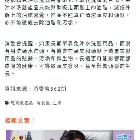
沖水洗髮產品只能幫助吸走頭髮上的油脂，減低外
觀上的油膩感覺，惟並不能真正清潔頭皮和頭髮，
亦不能徹底去除油脂和污垢。
消委會提醒，如果長期單靠免沖水洗髮用品，而沒
有用洗頭水洗頭，有機會在頭皮和頭髮上積累美髮
用品的殘餘、污垢和微生物，長遠更可能影響頭部
皮膚的健康，可導致頭皮發炎，甚至影響頭髮的生
長。
資訊來源 : 消委會562期
乾洗髮產品
,
消委會
,
生活
相關文章：