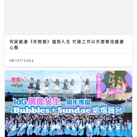
何家銘憑《失物歌》搵到人生 忙碌工作以外要尋找健康
心態
08/07/2026