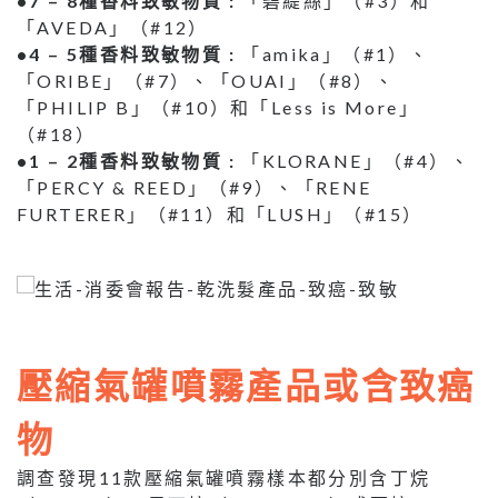
•7 – 8種香料致敏物質 :
「碧緹絲」（#3）和
「AVEDA」（#12）
•4 – 5種香料致敏物質 :
「amika」（#1）、
「ORIBE」（#7）、「OUAI」（#8）、
「PHILIP B」（#10）和「Less is More」
（#18）
•1 – 2種香料致敏物質 :
「KLORANE」（#4）、
「PERCY & REED」（#9）、「RENE
FURTERER」（#11）和「LUSH」（#15）
壓縮氣罐噴霧產品或含致癌
物
調查發現11款壓縮氣罐噴霧樣本都分別含丁烷