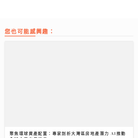
您也可能感興趣：
聚焦環球資產配置：專家剖析大灣區房地產潛力 AI推動