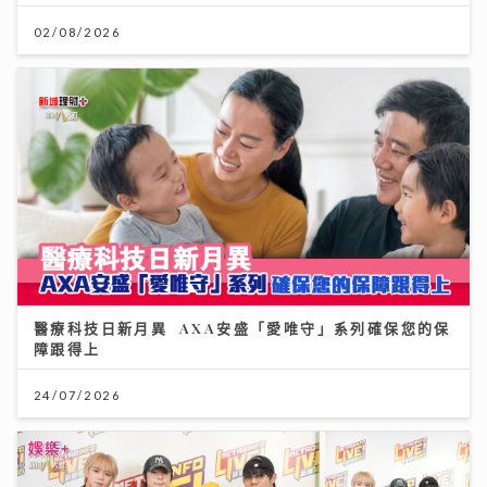
02/08/2026
醫療科技日新月異 AXA安盛「愛唯守」系列確保您的保
障跟得上
24/07/2026