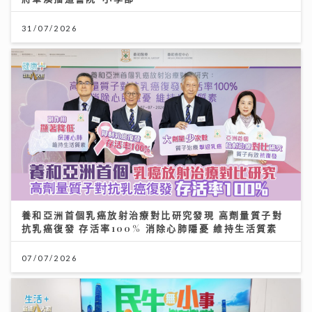
31/07/2026
養和亞洲首個乳癌放射治療對比研究發現 高劑量質子對
抗乳癌復發 存活率100% 消除心肺隱憂 維持生活質素
07/07/2026