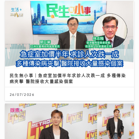
民生無小事｜急症室加價半年求診人次跌一成 多種傳染
病夾擊 醫院接收大量感染個案
26/07/2026