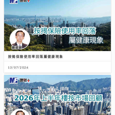
按揭保險使用率回落屬健康現象
13/07/2026