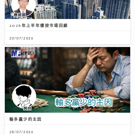
2026年上半年樓按市場回顧
20/07/2026
輸多贏少的主因
28/07/2026