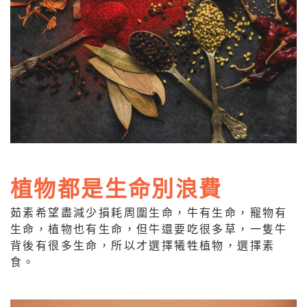
植物都是生命別浪費
茹素希望盡減少損耗周圍生命，牛有生命，寵物有
生命，植物也有生命，但牛還要吃很多草，一隻牛
背後有很多生命，所以才選擇犧牲植物，選擇素
食。