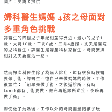
圖片：受訪者提供
婦科醫生媽媽 4孩之母面對
多重角色挑戰
譚醫生的四個兒子年紀相差得算近，最小的兒子1
歲，大哥10歲、二哥8歲、三哥4歲婦。丈夫是醫院
的兒科醫生，譚醫生是婦產科私家醫生，時間安排
相對丈夫要靈活一點。
然而婦產科醫生除了為病人診症，還有很多時候需
要做手術，譚醫生回憶自己未做媽媽的時候，工作
很繁忙：「朝早先做手術，之後返診所，有時
Lunch都有手術要做，做完再返診所睇症，夜晚再
做手術」。
即使做了媽媽後，工作以外的時間盡量陪孩子玩