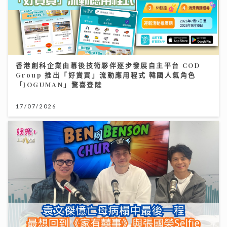
香港創科企業由幕後技術夥伴逐步發展自主平台 COD
Group 推出「好賞買」流動應用程式 韓國人氣角色
「JOGUMAN」驚喜登陸
17/07/2026