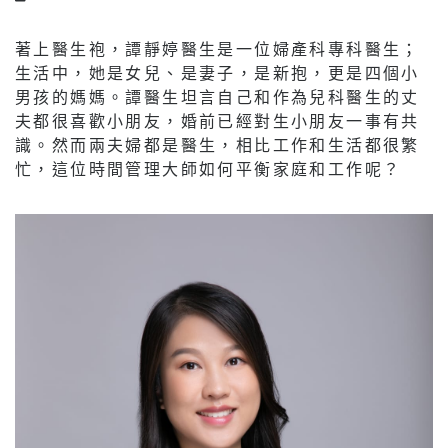
著上醫生袍，譚靜婷醫生是一位婦產科專科醫生；
生活中，她是女兒、是妻子，是新抱，更是四個小
男孩的媽媽。譚醫生坦言自己和作為兒科醫生的丈
夫都很喜歡小朋友，婚前已經對生小朋友一事有共
識。然而兩夫婦都是醫生，相比工作和生活都很繁
忙，這位時間管理大師如何平衡家庭和工作呢？