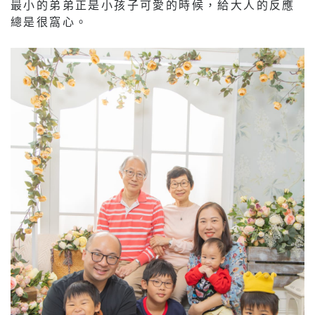
最小的弟弟正是小孩子可愛的時候，給大人的反應
總是很窩心。