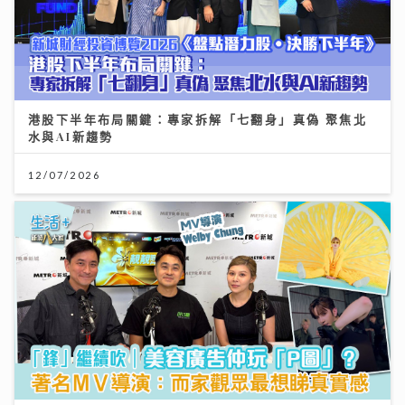
港股下半年布局關鍵：專家拆解「七翻身」真偽 聚焦北
水與AI新趨勢
12/07/2026