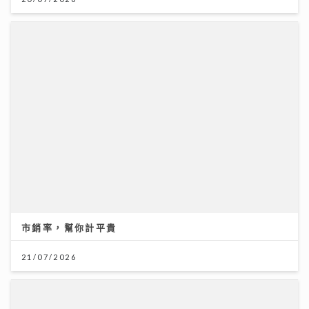
市銷率，幫你計平貴
21/07/2026