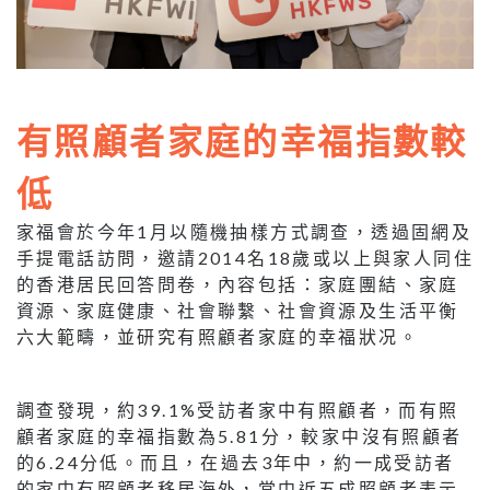
有照顧者家庭的幸福指數較
低
家福會於今年1月以隨機抽樣方式調查，透過固網及
手提電話訪問，邀請2014名18歲或以上與家人同住
的香港居民回答問卷，內容包括：家庭團結、家庭
資源、家庭健康、社會聯繫、社會資源及生活平衡
六大範疇，並研究有照顧者家庭的幸福狀况。
調查發現，約39.1%受訪者家中有照顧者，而有照
顧者家庭的幸福指數為5.81分，較家中沒有照顧者
的6.24分低。而且，在過去3年中，約一成受訪者
的家中有照顧者移居海外，當中近五成照顧者表示