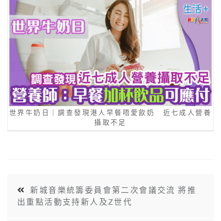
世界牛奶日｜調查發現港人早餐唔愛飲奶 近七成人營養
攝取不足
新城音樂統籌委員會第二次會議交流 將推
出重點活動支持新人及Z世代