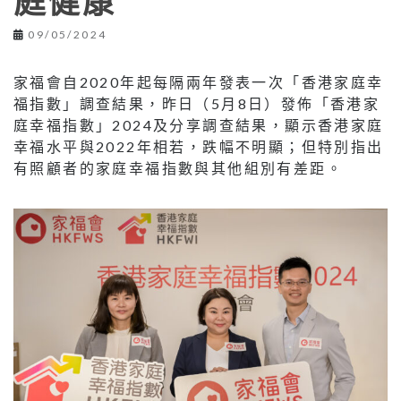
庭健康
09/05/2024
家福會自2020年起每隔兩年發表一次「香港家庭幸
福指數」調查結果，昨日（5月8日）發佈「香港家
庭幸福指數」2024及分享調查結果，顯示香港家庭
幸福水平與2022年相若，跌幅不明顯；但特別指出
有照顧者的家庭幸福指數與其他組別有差距。