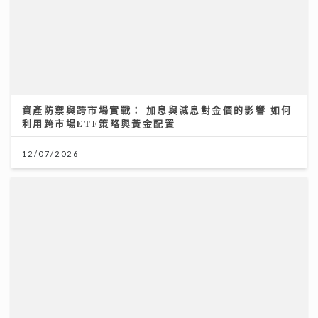
資產防禦與跨市場實戰： 加息與減息對金價的影響 如何
利用跨市場ETF策略與黃金配置
12/07/2026