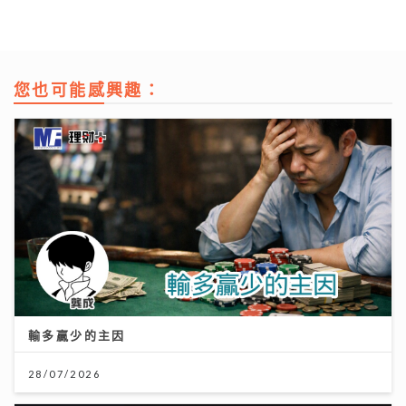
您也可能感興趣：
輸多贏少的主因
28/07/2026