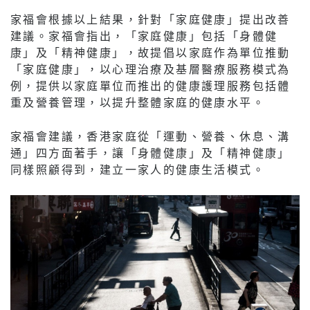
家福會根據以上結果，針對「家庭健康」提出改善
建議。家福會指出，「家庭健康」包括「身體健
康」及「精神健康」，故提倡以家庭作為單位推動
「家庭健康」，以心理治療及基層醫療服務模式為
例，提供以家庭單位而推出的健康護理服務包括體
重及營養管理，以提升整體家庭的健康水平。
家福會建議，香港家庭從「運動、營養、休息、溝
通」四方面著手，讓「身體健康」及「精神健康」
同樣照顧得到，建立一家人的健康生活模式。