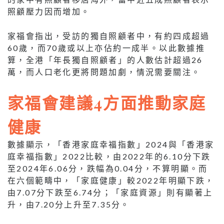
照顧壓力因而增加。
家福會指出，受訪的獨自照顧者中，有約四成超過
60歲，而70歲或以上亦佔約一成半。以此數據推
算，全港「年長獨自照顧者」的人數估計超過26
萬，而人口老化更將問題加劇，情況需要關注。
家福會建議4方面推動家庭
健康
數據顯示，「香港家庭幸福指數」2024與「香港家
庭幸福指數」2022比較，由2022年的6.10分下跌
至2024年6.06分，跌幅為0.04分，不算明顯。而
在六個範疇中，「家庭健康」較2022年明顯下跌，
由7.07分下跌至6.74分；「家庭資源」則有顯著上
升，由7.20分上升至7.35分。