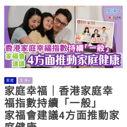
家居
生活+
家庭幸福｜香港家庭幸
福指數持續「一般」
家福會建議4方面推動家