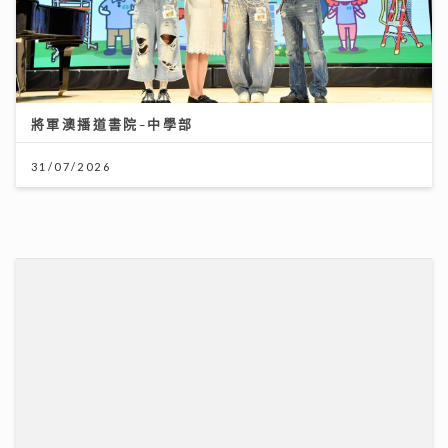
將軍澳播道書院-中學部
31/07/2026
將軍澳播道書院-小學部