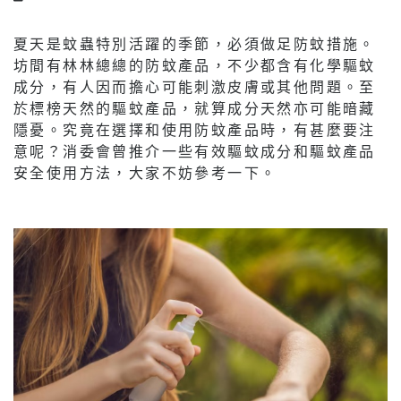
夏天是蚊蟲特別活躍的季節，必須做足防蚊措施。
坊間有林林總總的防蚊產品，不少都含有化學驅蚊
成分，有人因而擔心可能刺激皮膚或其他問題。至
於標榜天然的驅蚊產品，就算成分天然亦可能暗藏
隱憂。究竟在選擇和使用防蚊產品時，有甚麼要注
意呢？消委會曾推介一些有效驅蚊成分和驅蚊產品
安全使用方法，大家不妨參考一下。