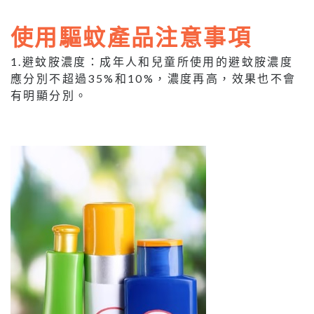
使用驅蚊產品注意事項
1.避蚊胺濃度：成年人和兒童所使用的避蚊胺濃度
應分別不超過35%和10%，濃度再高，效果也不會
有明顯分別。