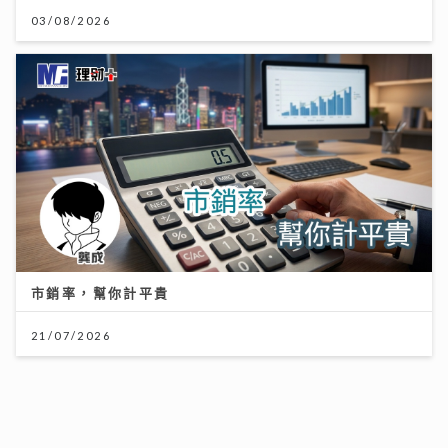
03/08/2026
市銷率，幫你計平貴
21/07/2026