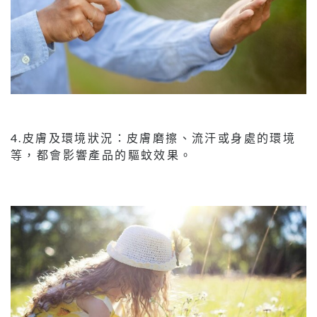
4.皮膚及環境狀況：皮膚磨擦、流汗或身處的環境
等，都會影響產品的驅蚊效果。