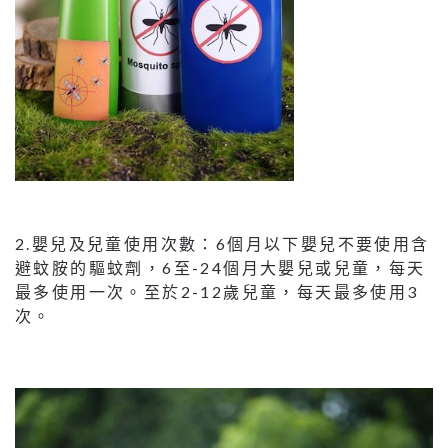
2.嬰兒及兒童使用次數：6個月以下嬰兒不要使用含
避蚊胺的驅蚊劑，6至-24個月大嬰兒或兒童，每天
最多使用一次。至於2-12歲兒童，每天最多使用3
次。