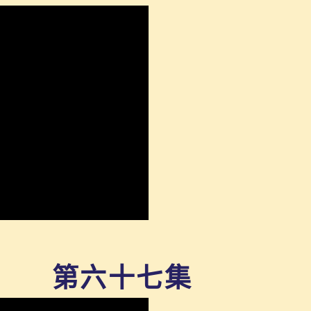
第六十七集