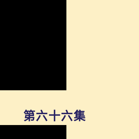
第六十六集