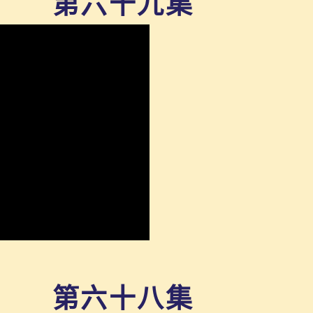
第六十九集
第六十八集