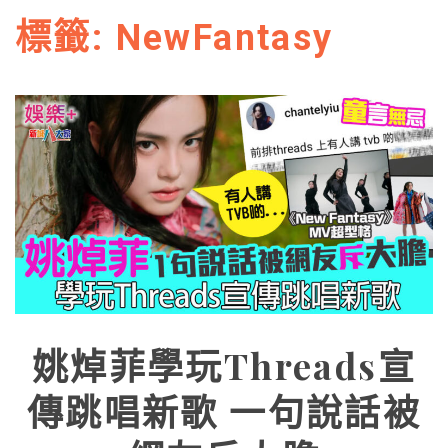
標籤:
NewFantasy
姚焯菲學玩Threads宣
傳跳唱新歌 一句說話被