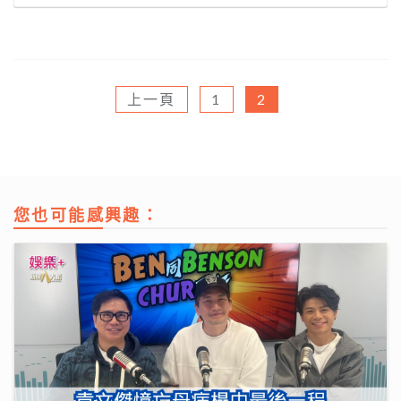
上一頁
1
2
您也可能感興趣：