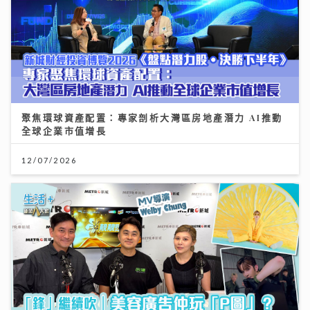
聚焦環球資產配置：專家剖析大灣區房地產潛力 AI推動
全球企業市值增長
12/07/2026