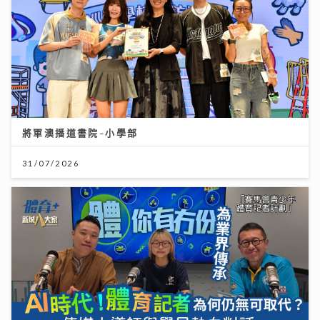
將軍澳播道書院-小學部
31/07/2026