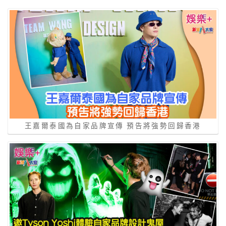
王嘉爾泰國為自家品牌宣傳 預告將強勢回歸香港