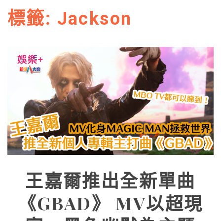
標籤:
Jackson
王嘉爾推出全新單曲
《GBAD》 MV以超現