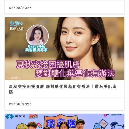
02/08/2026
夏秋交接困擾肌膚 應對醣化羰基化有辦法｜鑽石美肌密
碼
03/08/2026