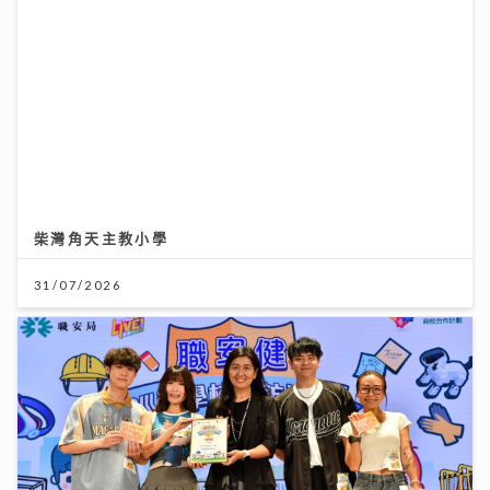
柴灣角天主教小學
31/07/2026