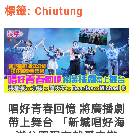
標籤:
Chiutung
唱好青春回憶 將廣播劇
帶上舞台 「新城唱好海