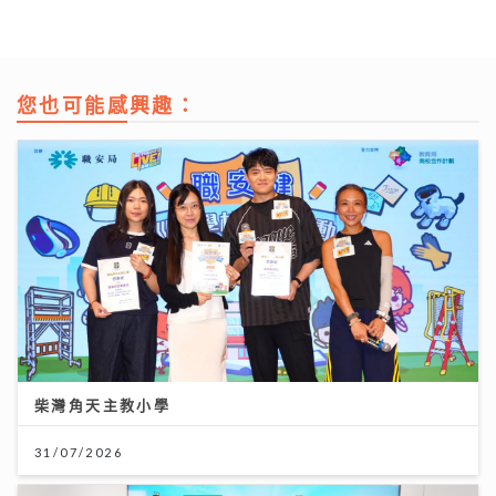
您也可能感興趣：
柴灣角天主教小學
31/07/2026