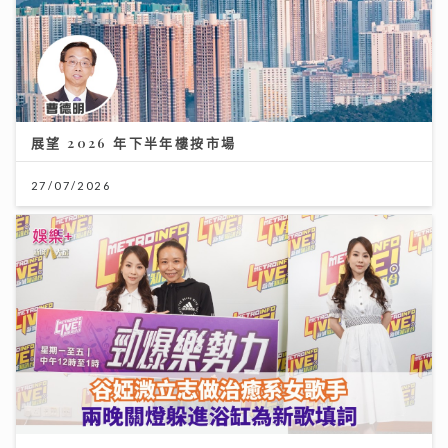
展望 2026 年下半年樓按市場
27/07/2026