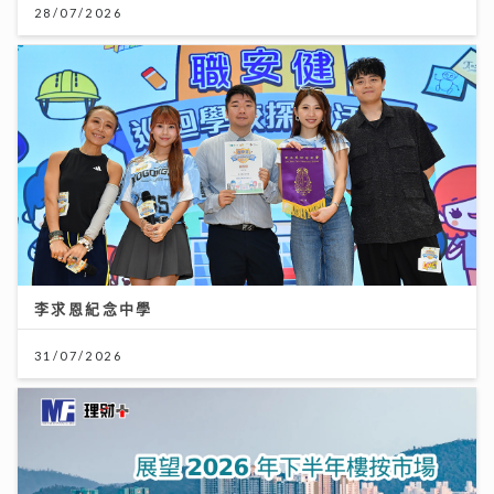
28/07/2026
李求恩紀念中學
31/07/2026