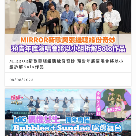
MIRROR新歌與張繼聰緣份奇妙 預告年底演唱會將以小
組拆解Solo作品
08/08/2026