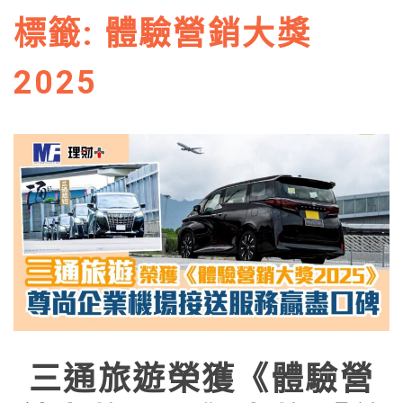
標籤:
體驗營銷大獎
2025
三通旅遊榮獲《體驗營