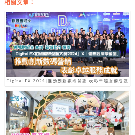
相關文章：
Digital EX 2024|推動創新數碼營銷 表彰卓越服務成就