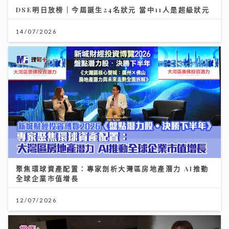
DSE明日放榜｜今屆誕生24名狀元 當中11人是超級狀元
14/07/2026
聚焦環球資產配置：專家剖析大灣區房地產潛力 AI推動
全球企業市值增長
12/07/2026