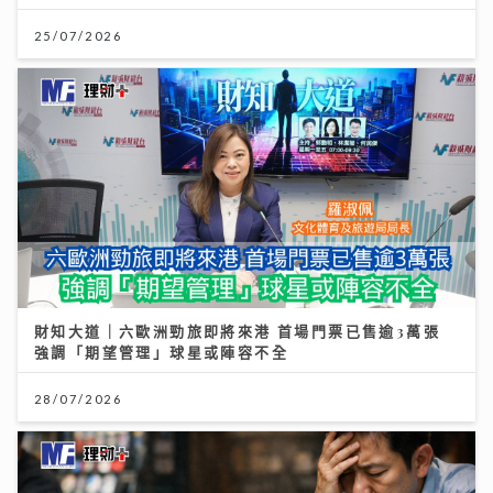
25/07/2026
財知大道｜六歐洲勁旅即將來港 首場門票已售逾3萬張
強調「期望管理」球星或陣容不全
28/07/2026