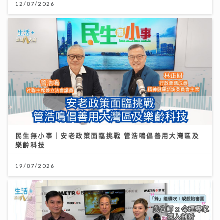
12/07/2026
民生無小事｜安老政策面臨挑戰 管浩鳴倡善用大灣區及
樂齡科技
19/07/2026