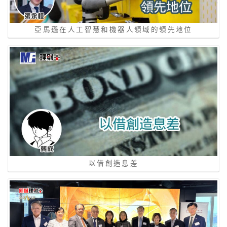
亞馬遜在人工智慧和機器人領域的領先地位
以借創造息差