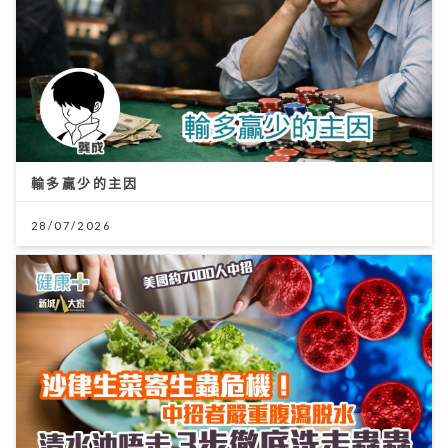
輸多贏少的主因
28/07/2026