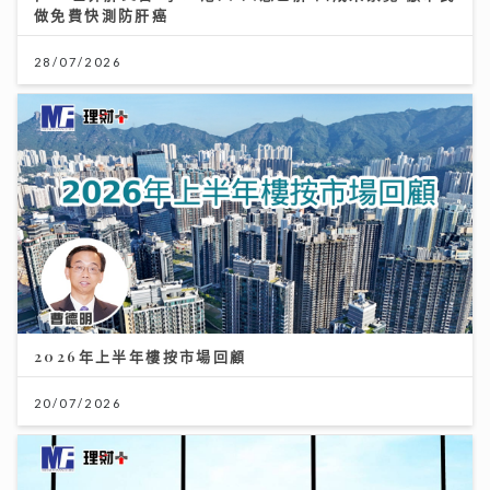
做免費快測防肝癌
28/07/2026
2026年上半年樓按市場回顧
20/07/2026