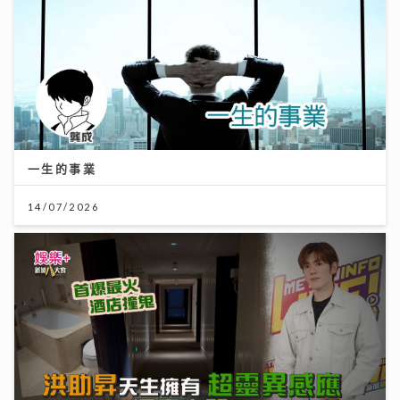
一生的事業
14/07/2026