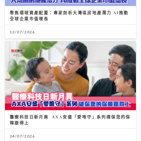
聚焦環球資產配置：專家剖析大灣區房地產潛力 AI推動
全球企業市值增長
12/07/2026
醫療科技日新月異 AXA安盛「愛唯守」系列確保您的保
障跟得上
24/07/2026