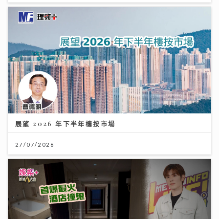
展望 2026 年下半年樓按市場
27/07/2026