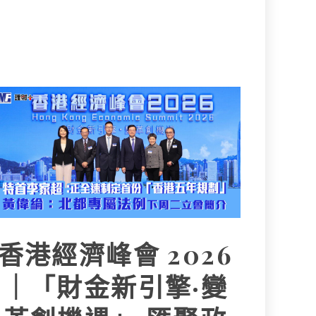
香港經濟峰會 2026
｜「財金新引擎·變