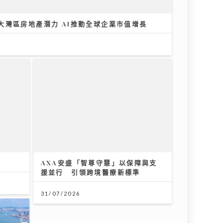
大灣區房地產潛力 AI推動全球企業市值增長
AXA安盛「智尊守慧」以保障與支
援並行 引領跨境醫療新標準
31/07/2026