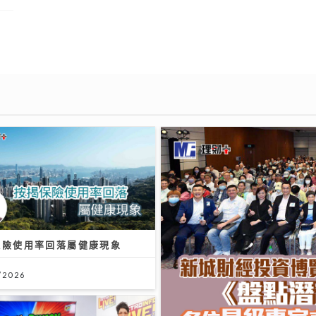
保險使用率回落屬健康現象
/2026