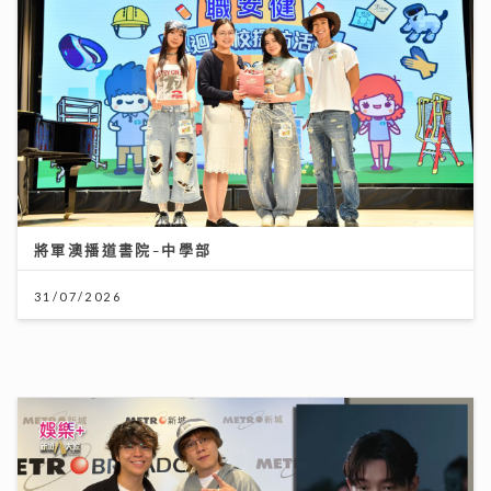
將軍澳播道書院-中學部
31/07/2026