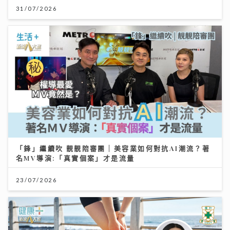
31/07/2026
「鋒」繼續吹 靚靚陪審團 | 美容業如何對抗AI潮流？著
名MV導演:「真實個案」才是流量
23/07/2026