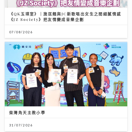
柴灣角天主教小學
31/07/2026