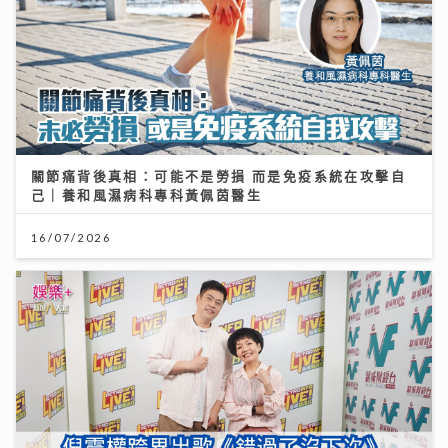
關節痛背後真相：可能不是勞損 而是免疫系統在攻擊自
己｜養和風濕病科專科黃佩茵醫生
16/07/2026