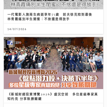
14/07/2026
《新城財經投資博覽2026》盛況空前 多位星級專家真
知灼見 分享致勝關鍵
11/07/2026