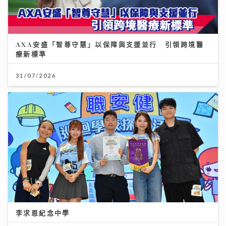
AXA安盛「智尊守慧」以保障與支援並行 引領跨境醫
療新標準
31/07/2026
李求恩紀念中學