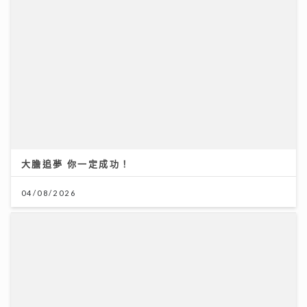
大膽追夢 你一定成功！
04/08/2026