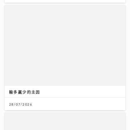
輸多贏少的主因
28/07/2026