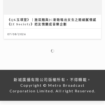
07/08/2026
新城廣播有限公司版權所有，不得轉載。
Copyright © Metro Broadcast
Corporation Limited. All right Reserved.