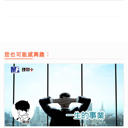
您也可能感興趣：