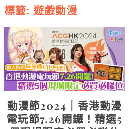
標籤:
遊戲動漫
動漫節2024｜香港動漫
電玩節7.26開鑼！精選5