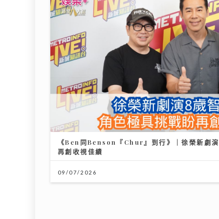
《Ben同Benson『Chur』到行》｜徐榮新
再創收視佳績
09/07/2026