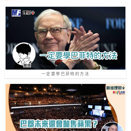
一定要學巴菲特的方法