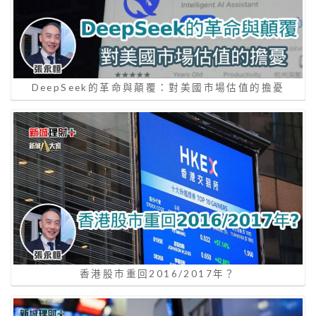
DeepSeek的革命與顛覆：對美國市場估值的擔憂
香港股市重回2016/2017年？