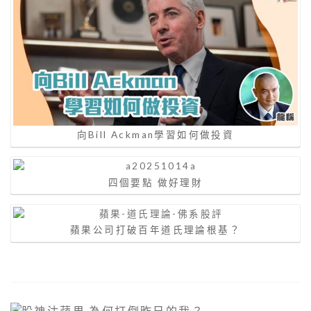
向Bill Ackman學習如何做投資
四個要點 做好理財
蘋果公司打破百年道氏理論根基？