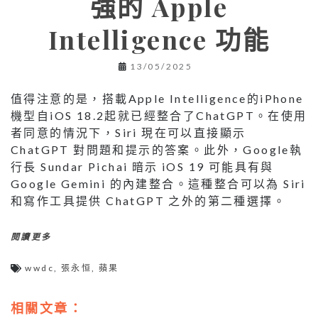
強的 Apple
Intelligence 功能
13/05/2025
值得注意的是，搭載Apple Intelligence的iPhone
機型自iOS 18.2起就已經整合了ChatGPT。在使用
者同意的情況下，Siri 現在可以直接顯示
ChatGPT 對問題和提示的答案。此外，Google執
行長 Sundar Pichai 暗示 iOS 19 可能具有與
Google Gemini 的內建整合。這種整合可以為 Siri
和寫作工具提供 ChatGPT 之外的第二種選擇。
閱讀更多
wwdc
,
張永恒
,
蘋果
相關文章：