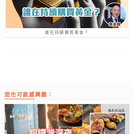
誰在持續購買黃金？
您也可能感興趣：