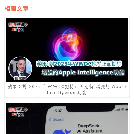
相關文章：
蘋果：對 2025 年WWDC抱持正面期待 增強的 Apple
Intelligence 功能