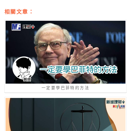
相關文章：
一定要學巴菲特的方法