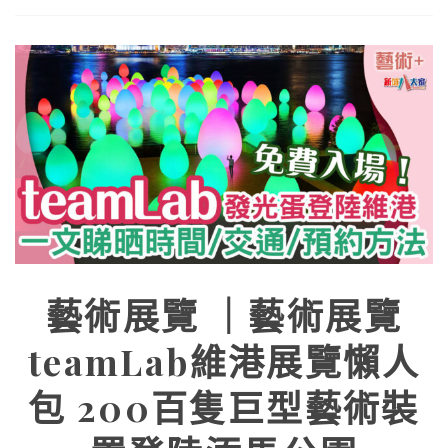
藝術展覽 ｜藝術展覽
teamLab維港展覽懶人
包 200百隻巨型藝術裝