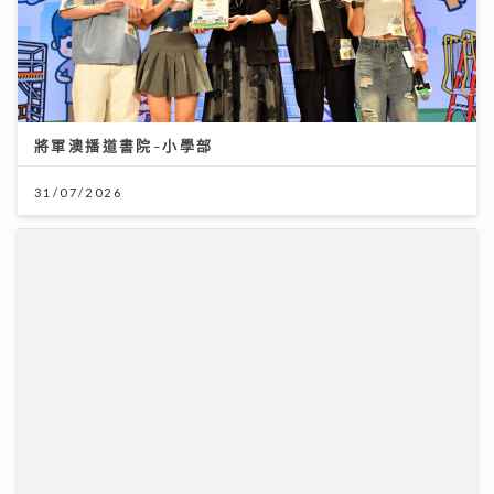
將軍澳播道書院-小學部
31/07/2026