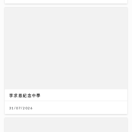
李求恩紀念中學
31/07/2026