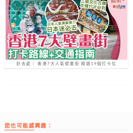
好去處｜ 香港7大人氣壁畫街 精選19個打卡位
您也可能感興趣：