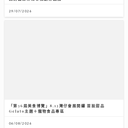
29/07/2026
「第36屆美食博覽」8.13灣仔會展開鑼 首設甜品
Gelato主題＋寵物食品專區
06/08/2026