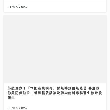
31/07/2026
外遊注意！「本迪布焦病毒」暫無特效藥無疫苗 醫生教
你嚴防伊波拉｜養和醫院感染及傳染病科專科醫生徐詩駿
醫生
30/07/2026