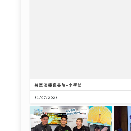
將軍澳播道書院-小學部
31/07/2026