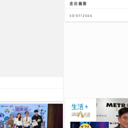
展望 2026 年下半年樓按市
27/07/2026