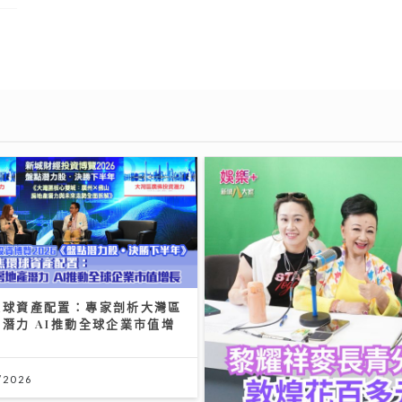
環球資產配置：專家剖析大灣區
潛力 AI推動全球企業市值增
/2026