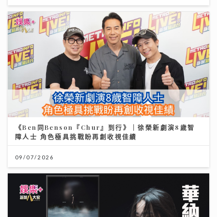
《Ben同Benson『Chur』到行》｜徐榮新劇演8歲智
障人士 角色極具挑戰盼再創收視佳績
09/07/2026