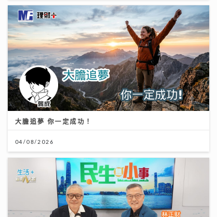
大膽追夢 你一定成功！
04/08/2026