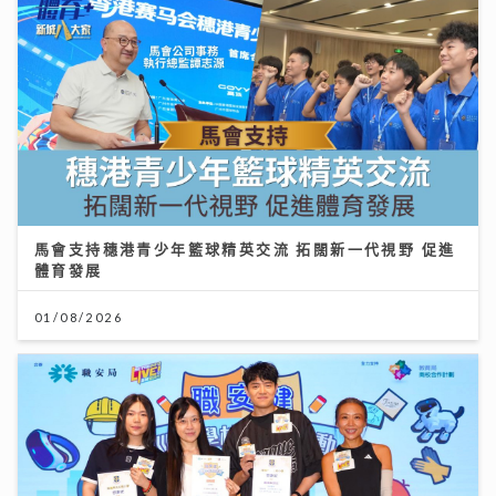
馬會支持穗港青少年籃球精英交流 拓闊新一代視野 促進
體育發展
01/08/2026