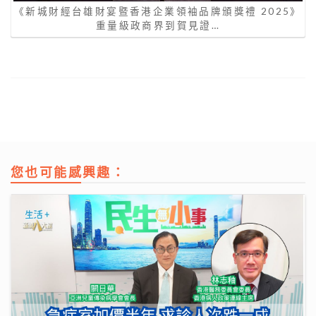
《新城財經台雄財宴暨香港企業領袖品牌頒獎禮 2025》
重量級政商界到賀見證…
您也可能感興趣：