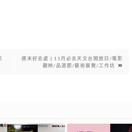
您
週末好去處 | 11月必去天文台開放日/電影
觀映/品酒節/藝術展覽/工作坊