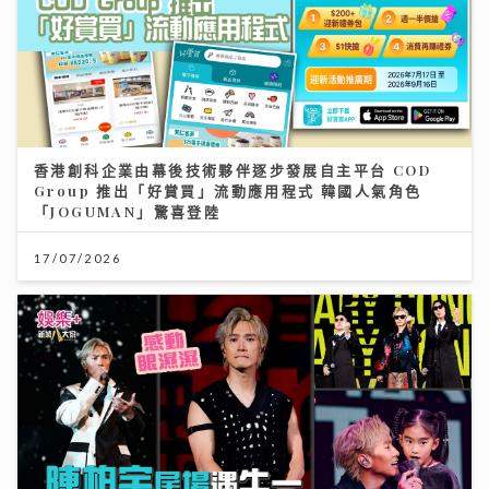
香港創科企業由幕後技術夥伴逐步發展自主平台 COD
Group 推出「好賞買」流動應用程式 韓國人氣角色
「JOGUMAN」驚喜登陸
17/07/2026