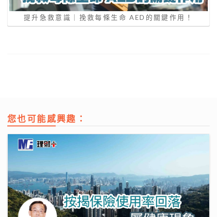
提升急救意識｜挽救每條生命 AED的關鍵作用！
您也可能感興趣：