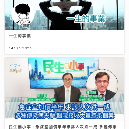
一生的事業
14/07/2026
民生無小事｜急症室加價半年求診人次跌一成 多種傳染