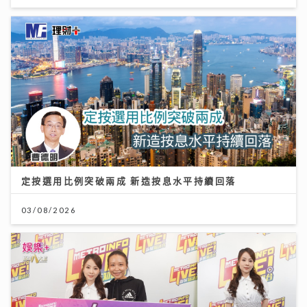
定按選用比例突破兩成 新造按息水平持續回落
03/08/2026