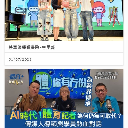
將軍澳播道書院-中學部
31/07/2026