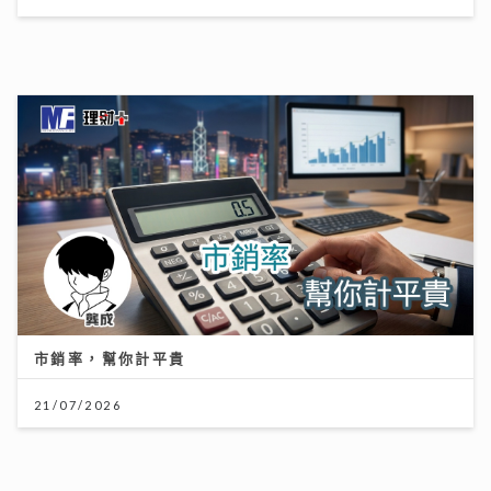
市銷率，幫你計平貴
21/07/2026