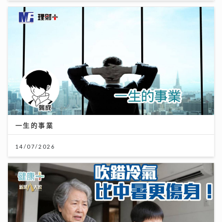
一生的事業
14/07/2026