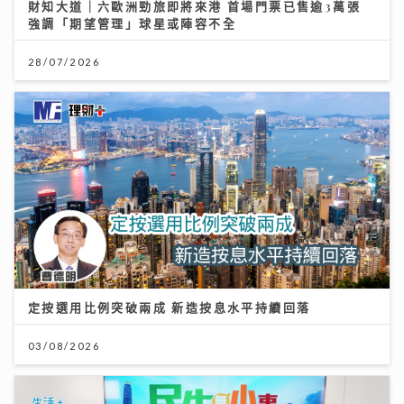
定按選用比例突破兩成 新造按息水平持續回落
03/08/2026