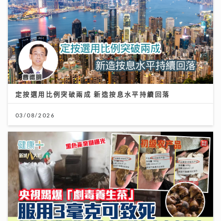
定按選用比例突破兩成 新造按息水平持續回落
03/08/2026