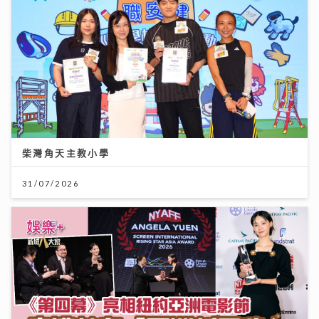
柴灣角天主教小學
31/07/2026