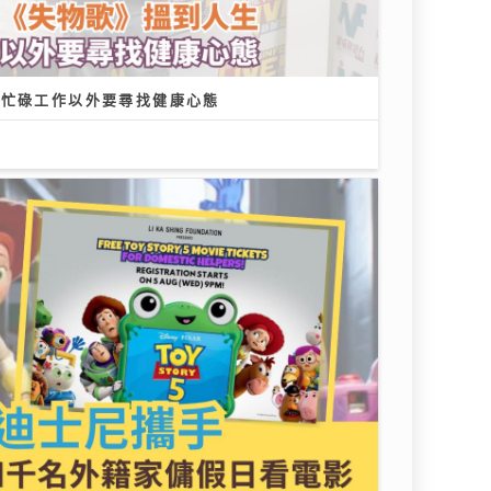
 忙碌工作以外要尋找健康心態