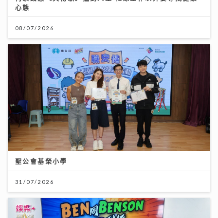
心態
08/07/2026
聖公會基榮小學
31/07/2026