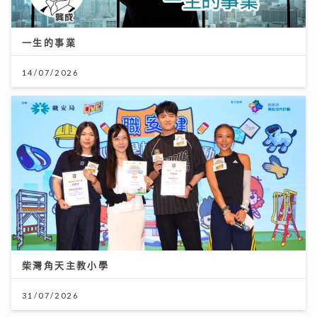
一生的事業
14/07/2026
柴灣角天主教小學
31/07/2026