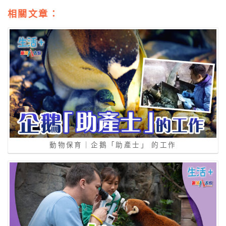
相關文章：
動物保育｜企鵝「助產士」 的工作