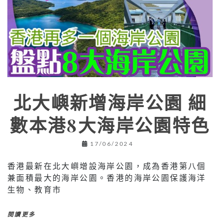
北大嶼新增海岸公園 細
數本港8大海岸公園特色
17/06/2024
香港最新在北大嶼增設海岸公園，成為香港第八個
兼面積最大的海岸公園。香港的海岸公園保護海洋
生物、教育市
閱讀更多