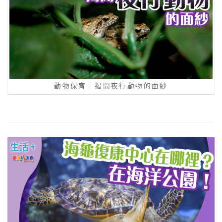
動物保育｜揭開夜行動物的面紗