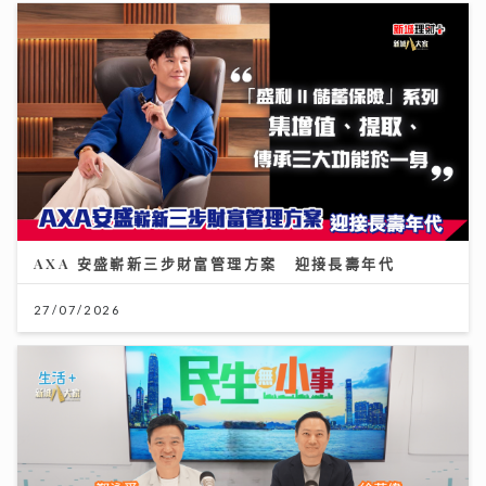
AXA 安盛嶄新三步財富管理方案 迎接長壽年代
27/07/2026