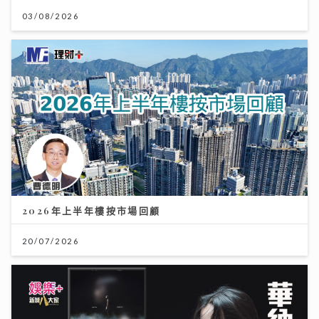
03/08/2026
2026年上半年樓按市場回顧
20/07/2026