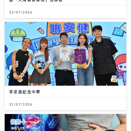
23/07/2026
李求恩紀念中學
31/07/2026