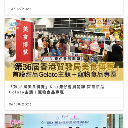
13/07/2026
「第36屆美食博覽」8.13灣仔會展開鑼 首設甜品
Gelato主題＋寵物食品專區
06/08/2026