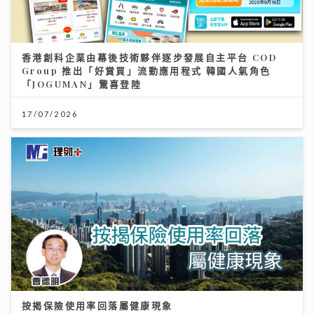
香港創科企業由幕後技術夥伴逐步發展自主平台 COD
Group 推出「好賞買」流動應用程式 韓國人氣角色
「JOGUMAN」驚喜登陸
17/07/2026
按揭保險使用率回落屬健康現象