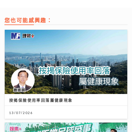
您也可能感興趣：
按揭保險使用率回落屬健康現象
13/07/2026