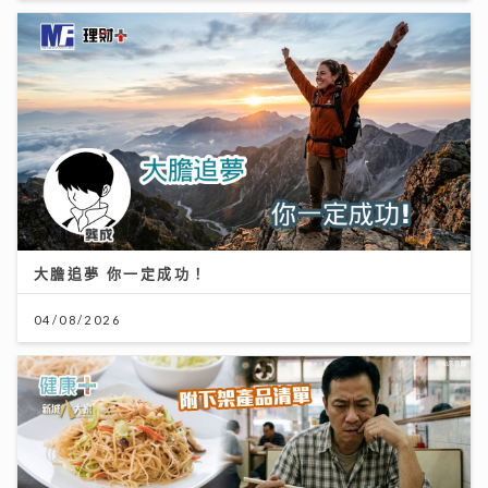
大膽追夢 你一定成功！
04/08/2026