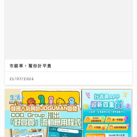
市銷率，幫你計平貴
21/07/2026