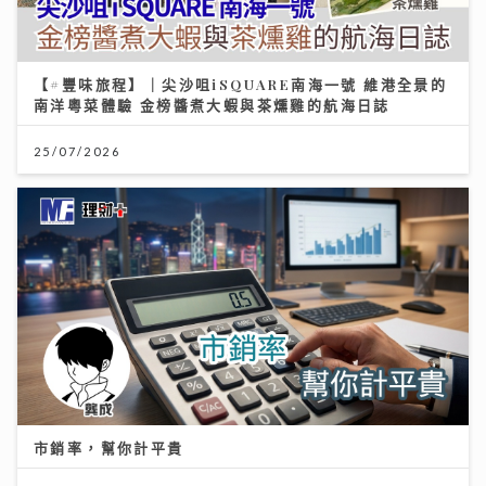
25/07/2026
市銷率，幫你計平貴
21/07/2026