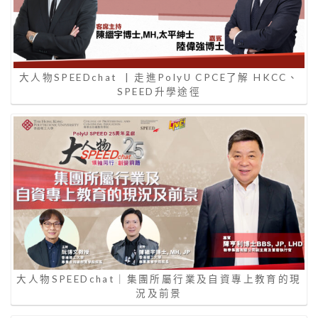
大人物SPEEDchat | 走進PolyU CPCE了解 HKCC、
SPEED升學途徑
大人物SPEEDchat｜集團所屬行業及自資專上教育的現
況及前景