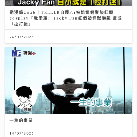
26/07/2026
一生的事業
14/07/2026