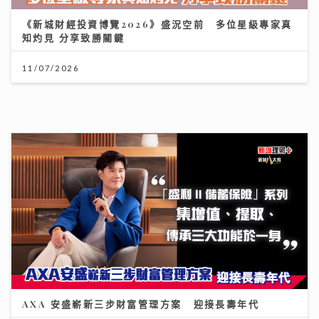
AXA 安盛嶄新三步財富管理方案 迎接長壽年代
27/07/2026