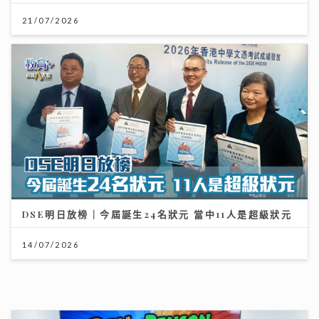
21/07/2026
DSE明日放榜｜今屆誕生24名狀元 當中11人是超級狀元
14/07/2026