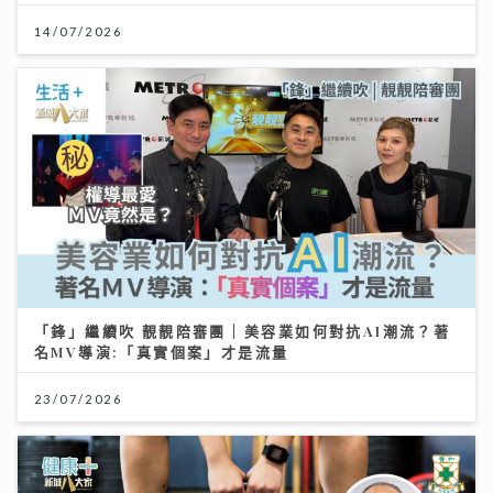
14/07/2026
「鋒」繼續吹 靚靚陪審團 | 美容業如何對抗AI潮流？著
名MV導演:「真實個案」才是流量
23/07/2026