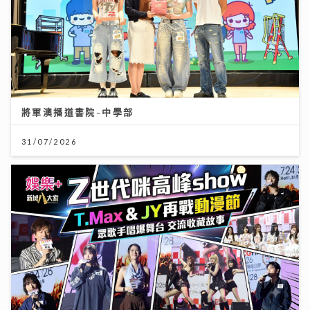
將軍澳播道書院-中學部
31/07/2026