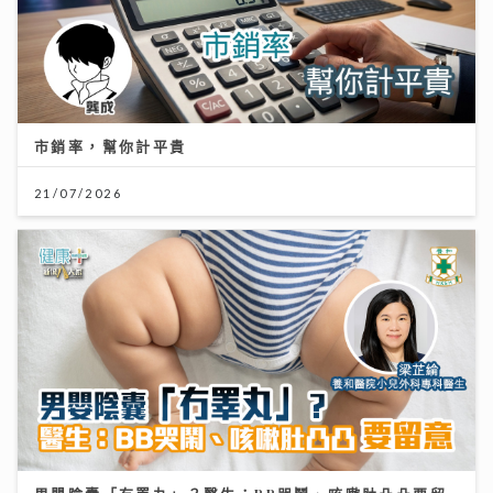
市銷率，幫你計平貴
21/07/2026