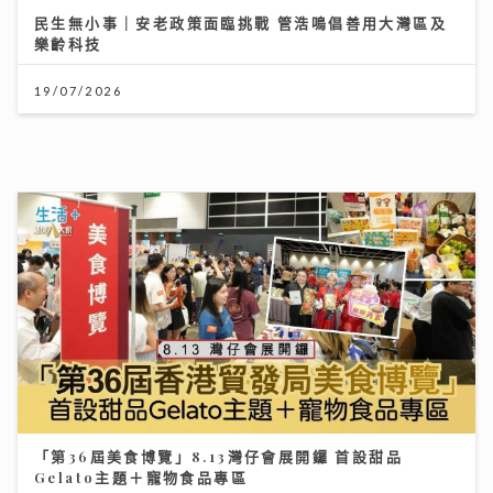
19/07/2026
「第36屆美食博覽」8.13灣仔會展開鑼 首設甜品
Gelato主題＋寵物食品專區
06/08/2026