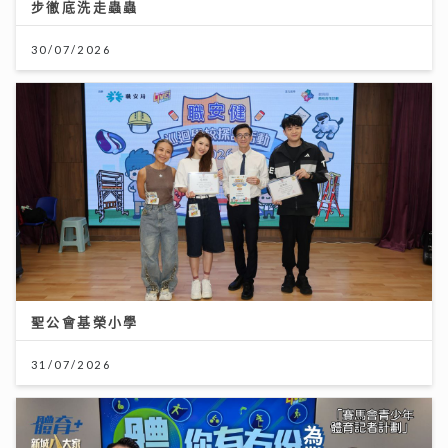
步徹底洗走蟲蟲
30/07/2026
聖公會基榮小學
31/07/2026