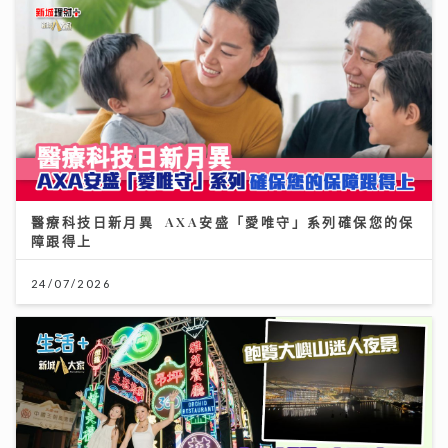
醫療科技日新月異 AXA安盛「愛唯守」系列確保您的保
障跟得上
24/07/2026