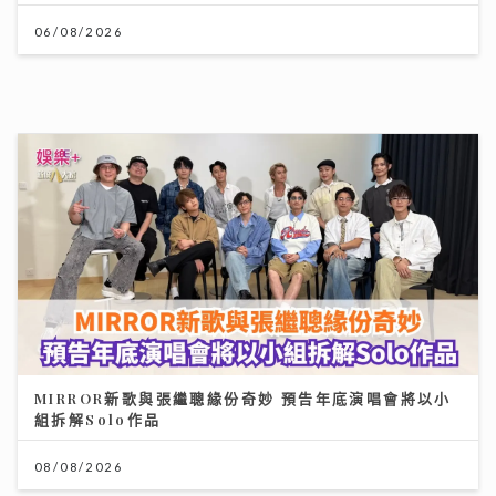
MIRROR新歌與張繼聰緣份奇妙 預告年底演唱會將以小
組拆解Solo作品
08/08/2026