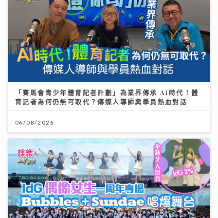
「賽馬會青少年體育記者計劃」為業界傳承 AI時代！體
育記者為何仍無可取代？傳媒人導師與學員熱血對話
06/08/2026