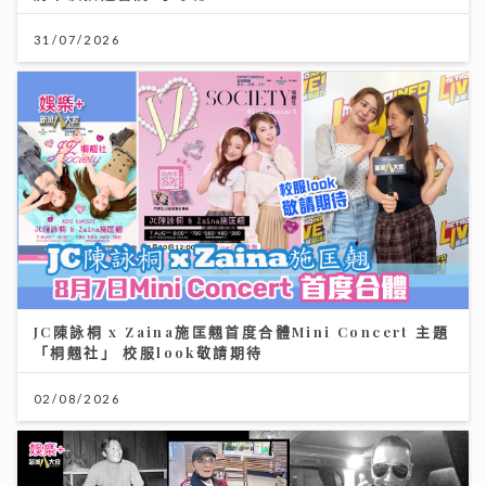
31/07/2026
JC陳詠桐 x Zaina施匡翹首度合體Mini Concert 主題
「桐翹社」 校服look敬請期待
02/08/2026