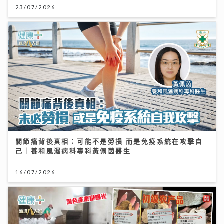
23/07/2026
關節痛背後真相：可能不是勞損 而是免疫系統在攻擊自
己｜養和風濕病科專科黃佩茵醫生
16/07/2026