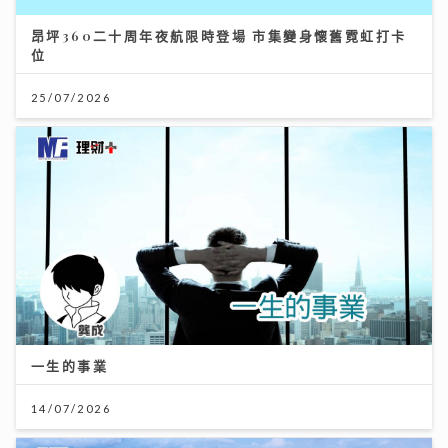
昂坪360二十周年夜航限時登場 市集變身懷舊霓虹打卡
位
25/07/2026
一生的事業
14/07/2026