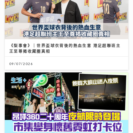
《梨事會》｜世界盃球衣背後的熱血生意 港足超聯班主
王至尊揭收藏圈真相
09/07/2026