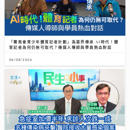
「賽馬會青少年體育記者計劃」為業界傳承 AI時代！體
育記者為何仍無可取代？傳媒人導師與學員熱血對話
06/08/2026