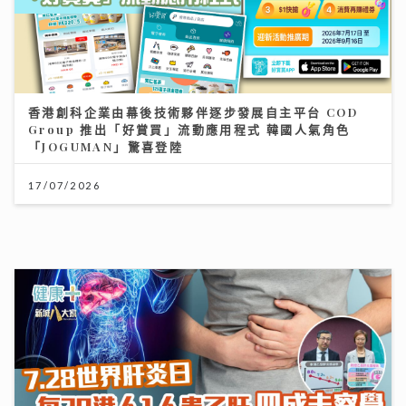
香港創科企業由幕後技術夥伴逐步發展自主平台 COD
Group 推出「好賞買」流動應用程式 韓國人氣角色
「JOGUMAN」驚喜登陸
17/07/2026