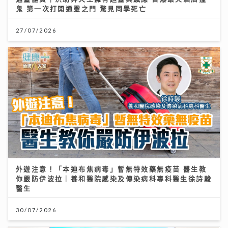
鬼 第一次打開通靈之門 驚見同學死亡
27/07/2026
外遊注意！「本迪布焦病毒」暫無特效藥無疫苗 醫生教
你嚴防伊波拉｜養和醫院感染及傳染病科專科醫生徐詩駿
醫生
30/07/2026