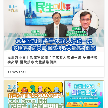
民生無小事｜急症室加價半年求診人次跌一成 多種傳染
病夾擊 醫院接收大量感染個案
26/07/2026