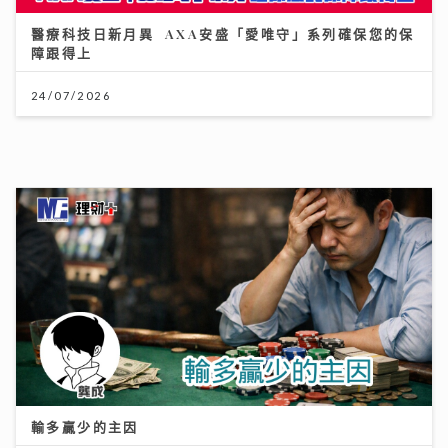
輸多贏少的主因
28/07/2026