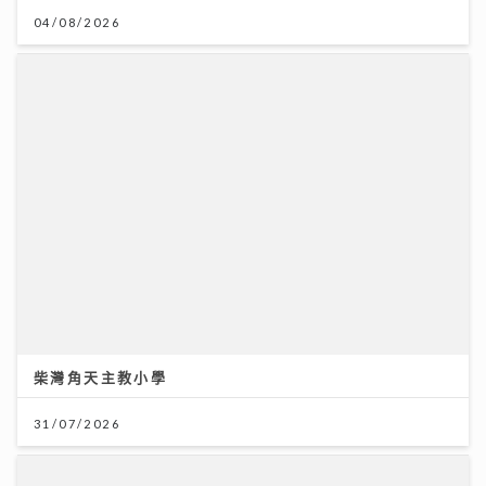
柴灣角天主教小學
31/07/2026