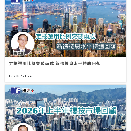
定按選用比例突破兩成 新造按息水平持續回落
03/08/2026