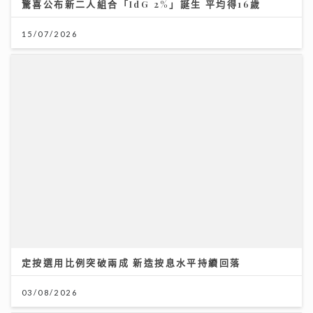
定按選用比例突破兩成 新造按息水平持續回落
03/08/2026