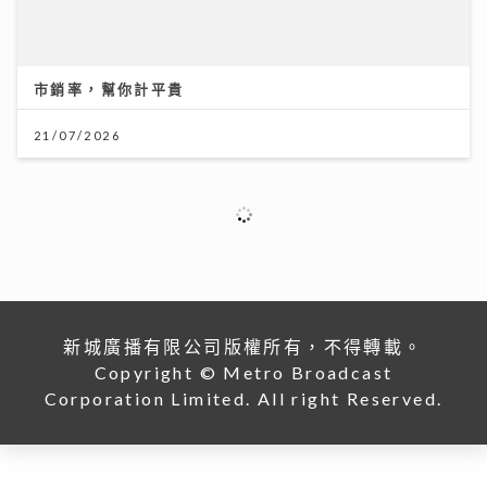
市銷率，幫你計平貴
21/07/2026
新城廣播有限公司版權所有，不得轉載。
Copyright © Metro Broadcast
Corporation Limited. All right Reserved.