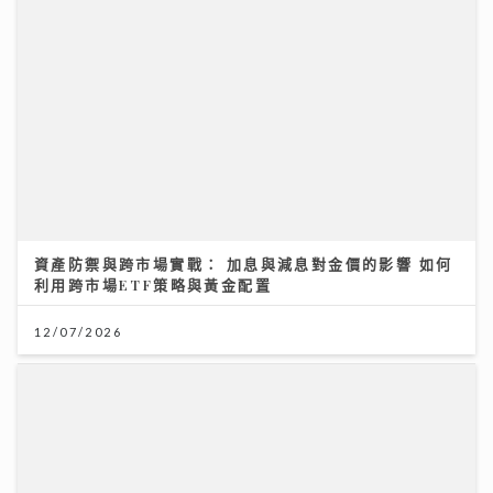
資產防禦與跨市場實戰： 加息與減息對金價的影響 如何
利用跨市場ETF策略與黃金配置
12/07/2026