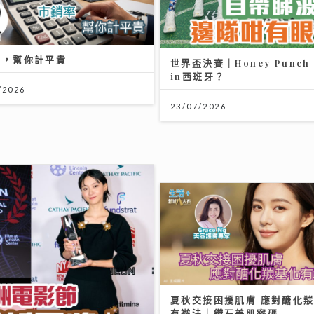
率，幫你計平貴
世界盃決賽｜Honey Punc
in西班牙？
/2026
23/07/2026