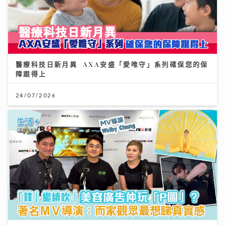
醫療科技日新月異 AXA安盛「愛唯守」系列確保您的保
障跟得上
24/07/2026