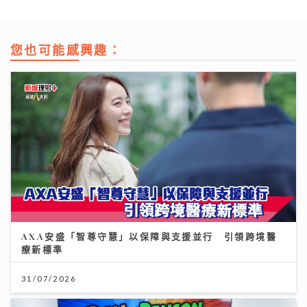
您也可能感興趣：
AXA安盛「智尊守慧」以保障與支援並行 引領跨境醫
療新標準
31/07/2026