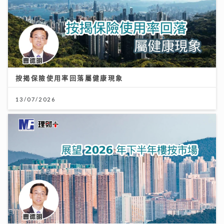
按揭保險使用率回落屬健康現象
13/07/2026