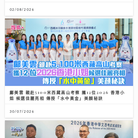
02/08/2026
鄺美雲 親赴5100米西藏高山考察 攜12位2026 香港小
姐 候選佳麗亮相 傳授「水中黃金」美顏秘訣
30/07/2026