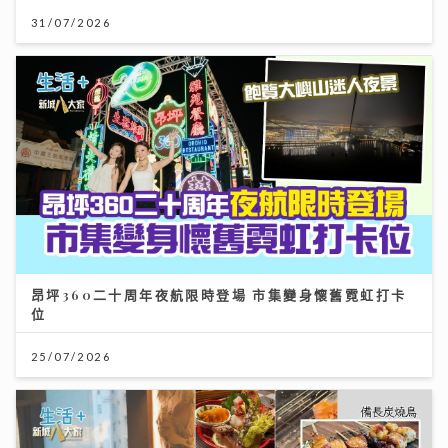
31/07/2026
昂坪360二十周年夜航限時登場 市集變身懷舊霓虹打卡
位
25/07/2026