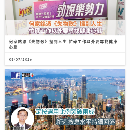
何家銘憑《失物歌》搵到人生 忙碌工作以外要尋找健康
心態
08/07/2026