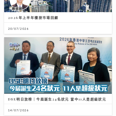
2026年上半年樓按市場回顧
20/07/2026
DSE明日放榜｜今屆誕生24名狀元 當中11人是超級狀元
14/07/2026