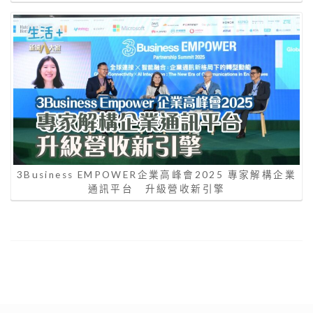
3Business EMPOWER企業高峰會2025 專家解構企業
通訊平台 升級營收新引擎