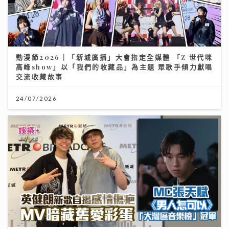
動漫節2026｜「新城廣播」大會指定全媒體 「Z 世代咪
高峰show」以「我們的收藏品」為主題 眾歌手傾力獻唱
交流收藏故事
24/07/2026