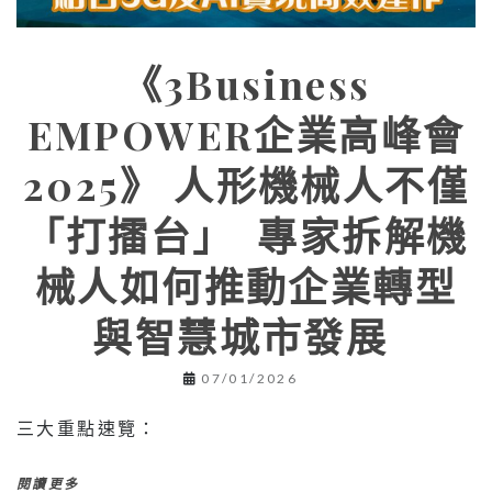
《3Business
EMPOWER企業高峰會
2025》 人形機械人不僅
「打擂台」 專家拆解機
械人如何推動企業轉型
與智慧城市發展
07/01/2026
三大重點速覽：
閱讀更多