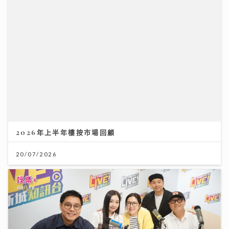
29/07/2026
展望 2026 年下半年樓按市場
27/07/2026