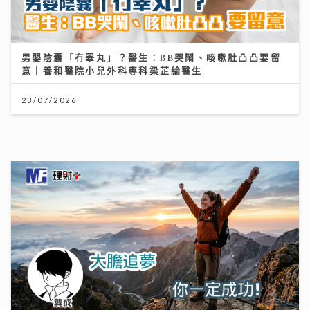
大膽追夢 你一定成功！
04/08/2026