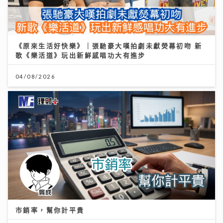
市銷率，幫你計平貴
21/07/2026