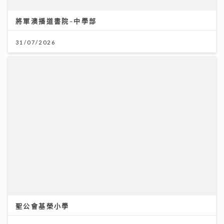
31/07/2026
聖公會基榮小學
31/07/2026