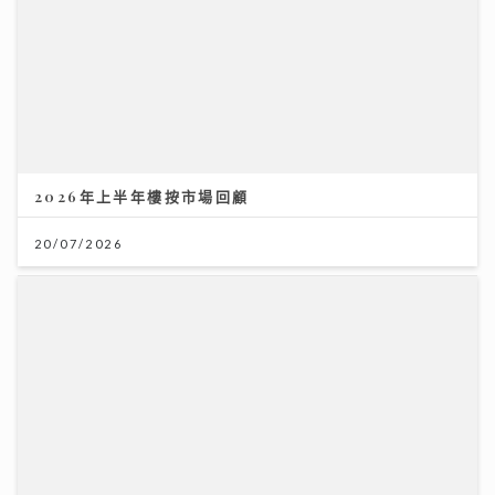
2026年上半年樓按市場回顧
20/07/2026