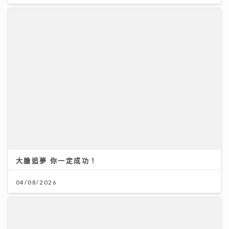
大膽追夢 你一定成功！
04/08/2026