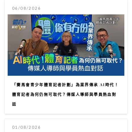
06/08/2026
「賽馬會青少年體育記者計劃」為業界傳承 AI時代！
體育記者為何仍無可取代？傳媒人導師與學員熱血對
話
01/08/2026