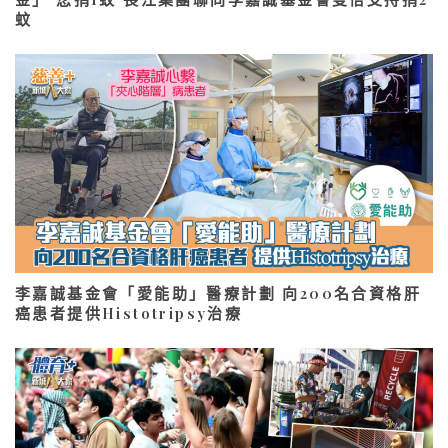
蚊
李嘉誠基金會「愛能助」醫療計劃 向200名合資格肝
癌患者提供Histotripsy治療