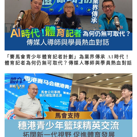
「賽馬會青少年體育記者計劃」為業界傳承 AI時代！
體育記者為何仍無可取代？傳媒人導師與學員熱血對話