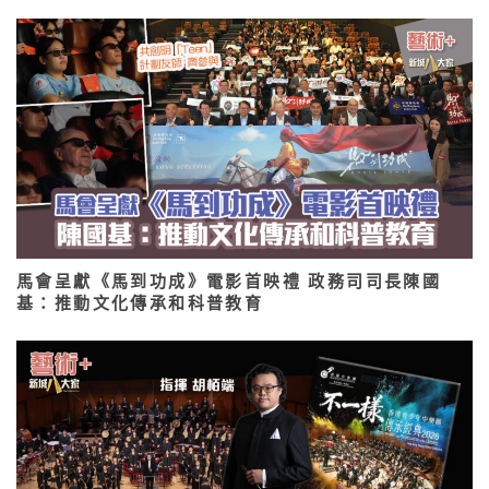
馬會呈獻《馬到功成》電影首映禮 政務司司長陳國
基：推動文化傳承和科普教育