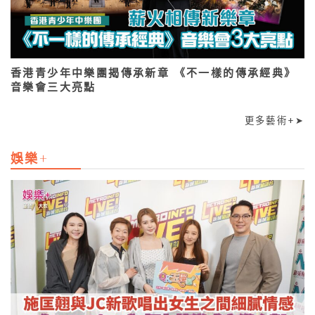
香港青少年中樂團揭傳承新章 《不一樣的傳承經典》
音樂會三大亮點
更多藝術+➤
娛樂+