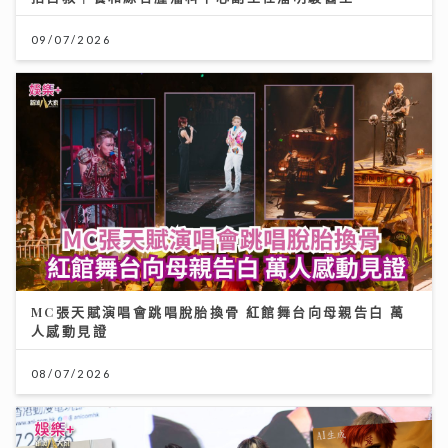
09/07/2026
MC張天賦演唱會跳唱脫胎換骨 紅館舞台向母親告白 萬
人感動見證
08/07/2026