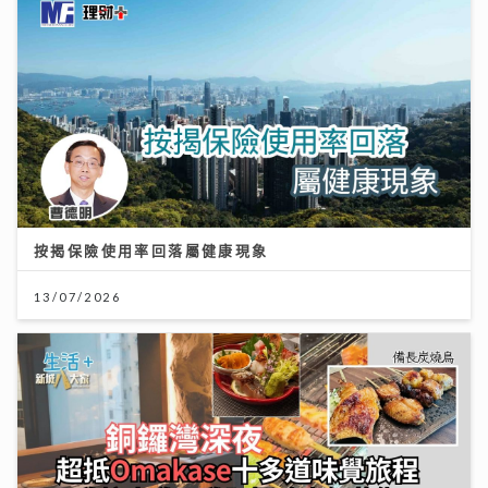
按揭保險使用率回落屬健康現象
13/07/2026