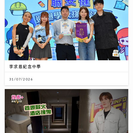
李求恩紀念中學
31/07/2026