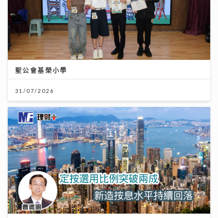
聖公會基榮小學
31/07/2026