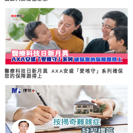
醫療科技日新月異 AXA安盛「愛唯守」系列確保
您的保障跟得上