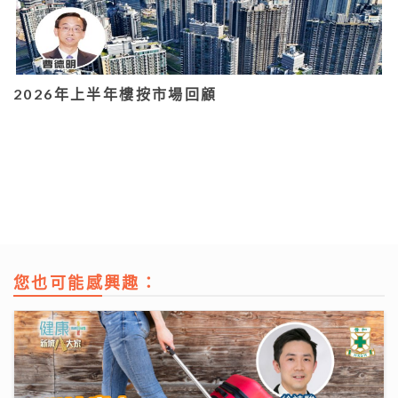
2026年上半年樓按市場回顧
您也可能感興趣：