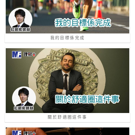
我的目標係完成
關於舒適圈這件事