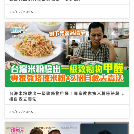
28/07/2026
台灣米粉驗出一級致癌物甲醛！專家教你揀米粉秘訣與 2
招自救去毒法
28/07/2026