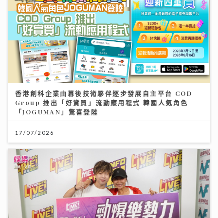
香港創科企業由幕後技術夥伴逐步發展自主平台 COD
Group 推出「好賞買」流動應用程式 韓國人氣角色
「JOGUMAN」驚喜登陸
17/07/2026