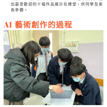
出最受歡迎的十幅作品展示在禮堂，供同學及家
長參觀。
AI 藝術創作的過程