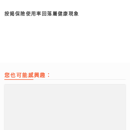
按揭保險使用率回落屬健康現象
您也可能感興趣：