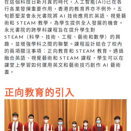
在這個科技日新月異的時代，人工智能(AI)已在各
行各業發揮重要作用，香港的教育界亦不例外。五
旬節聖潔會永光書院將 AI 技術應用於英語、視覺藝
術和 STEAM 教學，為學生提供全人發展的機會。
永光書院的跨學科課程旨在提升學生對
STEAM（科學、技術、工程、藝術和數學）的興
趣，並增強學科之間的聯繫。課程設計結合了校內
的兩項關注事項：正向教育和 STEAM 教育。通過
融合英語、視覺藝術和 STEAM 課程，學生可以在
課堂上學習如何運用英文和藝術技巧創作 AI 藝術
畫。
正向教育的引入