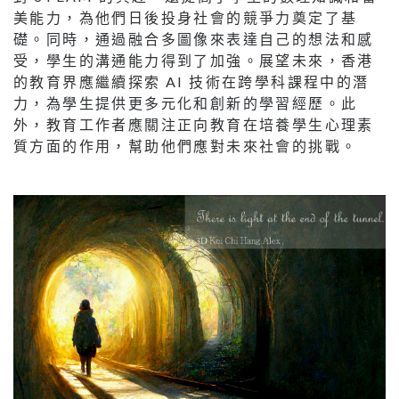
美能力，為他們日後投身社會的競爭力奠定了基
礎。同時，通過融合多圖像來表達自己的想法和感
受，學生的溝通能力得到了加強。展望未來，香港
的教育界應繼續探索 AI 技術在跨學科課程中的潛
力，為學生提供更多元化和創新的學習經歷。此
外，教育工作者應關注正向教育在培養學生心理素
質方面的作用，幫助他們應對未來社會的挑戰。