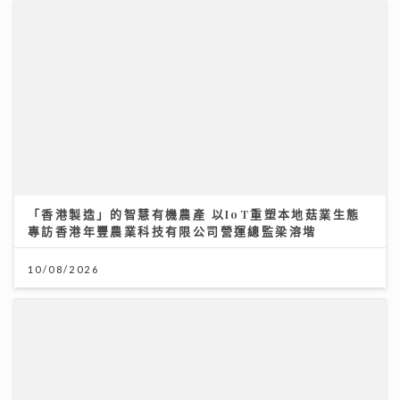
「香港製造」的智慧有機農產 以IoT重塑本地菇業生態
專訪香港年豐農業科技有限公司營運總監梁溶堦
10/08/2026