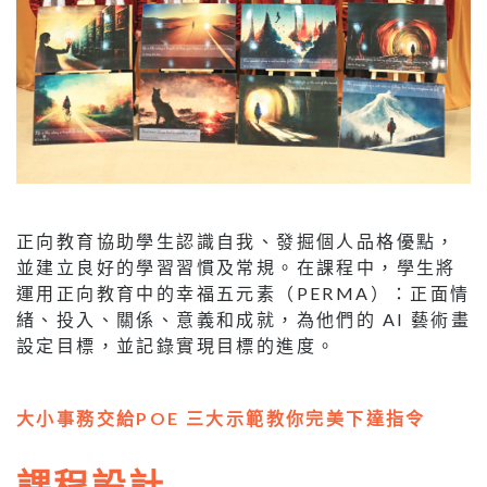
正向教育協助學生認識自我、發掘個人品格優點，
並建立良好的學習習慣及常規。在課程中，學生將
運用正向教育中的幸福五元素（PERMA）：正面情
緒、投入、關係、意義和成就，為他們的 AI 藝術畫
設定目標，並記錄實現目標的進度。
大小事務交給POE 三大示範教你完美下達指令
課程設計