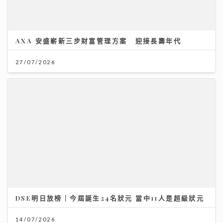
AXA 安盛嶄新三步財富管理方案 迎接長壽年代
27/07/2026
DSE明日放榜｜今屆誕生24名狀元 當中11人是超級狀元
14/07/2026