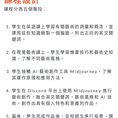
課程分為五個階段：
學生在英語課上學習有關藝術的詞彙和概念，並
運用這些知識繪製一個腦圖，列出正向的英文關
鍵詞。
在視覺藝術課上，學生學習繪畫技巧和藝術史知
識，了解不同藝術風格。
學生接觸 AI 藝術創作工具 Midjourney，了解
其運作原理和應用方法。
學生在 Discord 平台上使用 Midjourney 進行
藝術創作，融合英文關鍵詞、藝術風格和 AI 技
術，創作出具有個人特色和意義的作品。
最後，學生完成作品後，全校師生進行投票，選