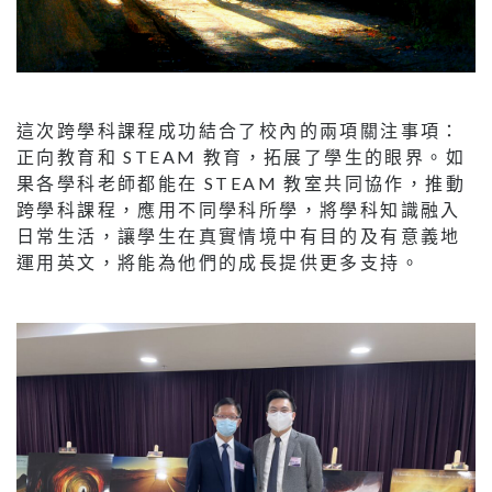
這次跨學科課程成功結合了校內的兩項關注事項：
正向教育和 STEAM 教育，拓展了學生的眼界。如
果各學科老師都能在 STEAM 教室共同協作，推動
跨學科課程，應用不同學科所學，將學科知識融入
日常生活，讓學生在真實情境中有目的及有意義地
運用英文，將能為他們的成長提供更多支持。