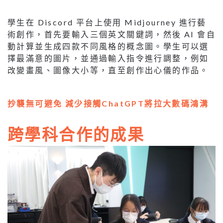
學生在 Discord 平台上使用 Midjourney 進行藝
術創作，首先要輸入三個英文關鍵詞，然後 AI 會自
動計算並生成四款不同風格的概念圖。學生可以選
擇最滿意的圖片，並通過輸入指令進行調整，例如
改變畫風、圖像大小等，直至創作出心儀的作品。
抄襲無可避免 減少接觸ChatGPT將拉大數碼鴻溝
跨學科合作的成果