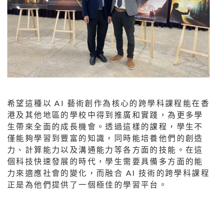
希望這種以 AI 藝術創作為核心的跨學科課程能在香
港及其他地區的學校中得到推廣和實踐，為更多學
生帶來全面的成長機會。透過這樣的課程，學生不
僅能夠學習到豐富的知識，同時能培養他們的創造
力、計算能力以及溝通能力等各方面的技能。在這
個科技快速發展的時代，學生需要具備多方面的能
力來適應社會的變化，而融合 AI 技術的跨學科課程
正是為他們提供了一個極佳的學習平台。