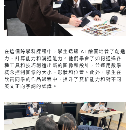
在這個跨學科課程中，學生透過 AI 繪圖培養了創造
力、計算能力和溝通能力。他們學會了如何通過各
種工具和技巧創造出新的圖像和設計，並運用數學
概念控制圖像的大小、形狀和位置。此外，學生在
欣賞同學的作品過程中，提升了賞析能力和對不同
英文正向字詞的認識。