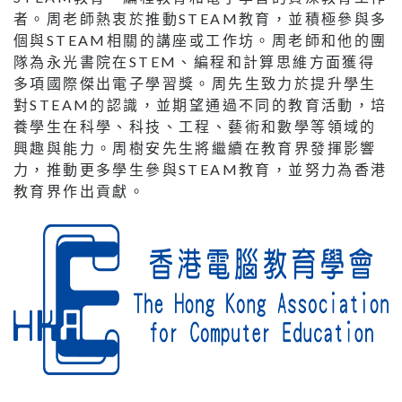
者。周老師熱衷於推動STEAM教育，並積極參與多
個與STEAM相關的講座或工作坊。周老師和他的團
隊為永光書院在STEM、編程和計算思維方面獲得
多項國際傑出電子學習獎。周先生致力於提升學生
對STEAM的認識，並期望通過不同的教育活動，培
養學生在科學、科技、工程、藝術和數學等領域的
興趣與能力。周樹安先生將繼續在教育界發揮影響
力，推動更多學生參與STEAM教育，並努力為香港
教育界作出貢獻。