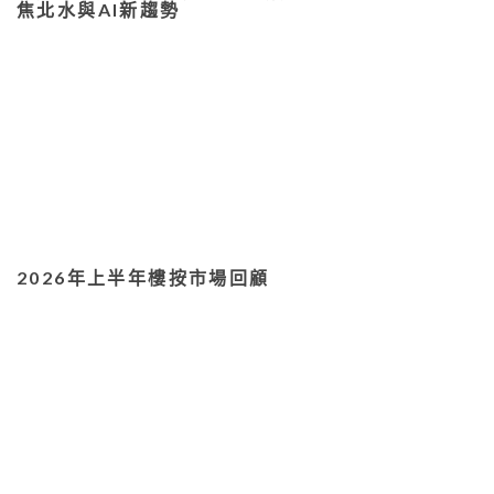
焦北水與AI新趨勢
2026年上半年樓按市場回顧