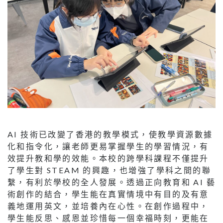
AI 技術已改變了香港的教學模式，使教學資源數據
化和指令化，讓老師更易掌握學生的學習情況，有
效提升教和學的效能。本校的跨學科課程不僅提升
了學生對 STEAM 的興趣，也增強了學科之間的聯
繫，有利於學校的全人發展。透過正向教育和 AI 藝
術創作的結合，學生能在真實情境中有目的及有意
義地運用英文，並培養內在心性。在創作過程中，
學生能反思、感恩並珍惜每一個幸福時刻，更能在