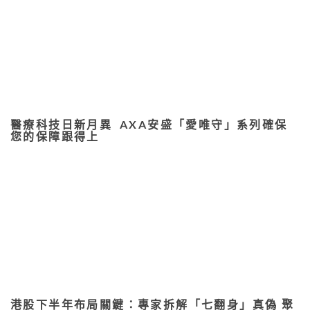
醫療科技日新月異 AXA安盛「愛唯守」系列確保
您的保障跟得上
港股下半年布局關鍵：專家拆解「七翻身」真偽 聚