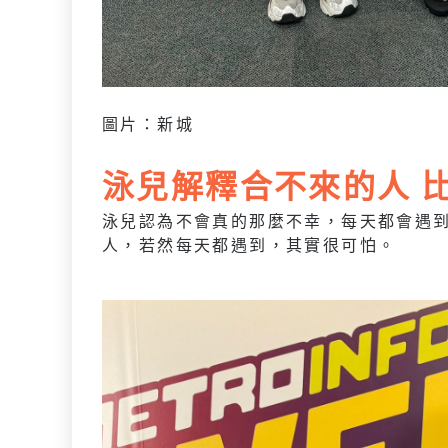
圖片：新城
泳兒解釋合不來的人 
泳兒認為不會真的那麼不幸，每天都會遇
人，若然每天都遇到，其實很可怕。